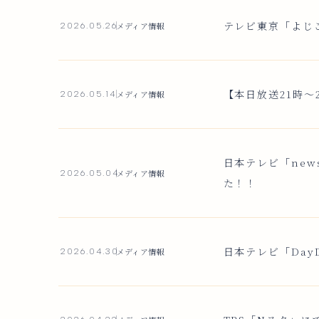
テレビ東京「よじ
メディア情報
2026.05.26
【本日放送21時〜
メディア情報
2026.05.14
日本テレビ「new
メディア情報
2026.05.04
た！！
日本テレビ「Day
メディア情報
2026.04.30