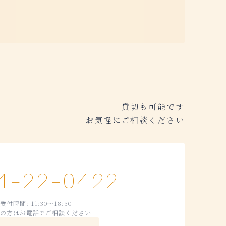
貸切も可能です
お気軽にご相談ください
4-22-0422
受付時間: 11:30～18:30
の方はお電話でご相談ください