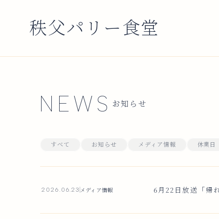
秩父パリー食堂
NEWS
お知らせ
すべて
お知らせ
メディア情報
休業日
6月22日放送「帰
メディア情報
2026.06.23