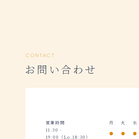
CONTACT
お問い合わせ
営業時間
月
火
水
11:30 -
19:00（Lo.18:30）