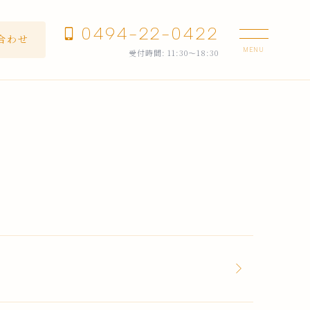
0494-22-0422
合わせ
受付時間: 11:30～18:30