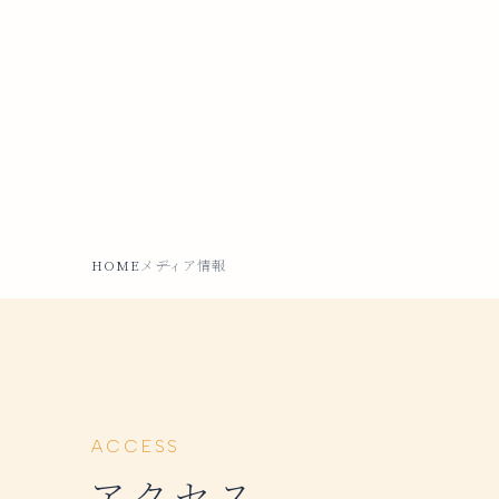
HOME
メディア情報
ACCESS
アクセス